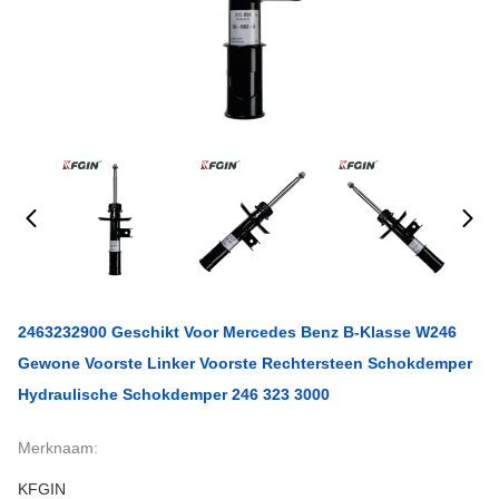
2463232900 Geschikt Voor Mercedes Benz B-Klasse W246
Gewone Voorste Linker Voorste Rechtersteen Schokdemper
Hydraulische Schokdemper 246 323 3000
Merknaam:
KFGIN