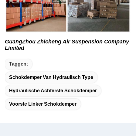
GuangZhou Zhicheng Air Suspension Company
Limited
Taggen:
Schokdemper Van Hydraulisch Type
Hydraulische Achterste Schokdemper
Voorste Linker Schokdemper