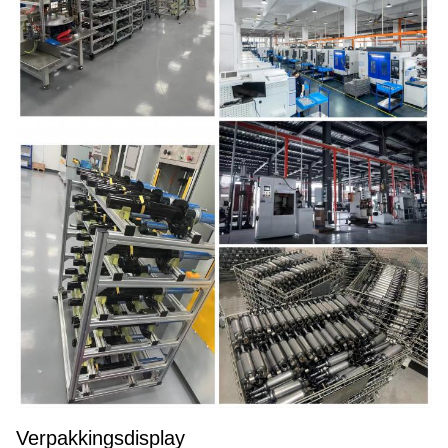
Verpakkingsdisplay