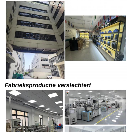
Fabrieksproductie verslechtert