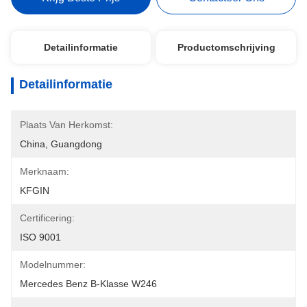
Detailinformatie
Productomschrijving
Detailinformatie
Plaats Van Herkomst:
China, Guangdong
Merknaam:
KFGIN
Certificering:
ISO 9001
Modelnummer:
Mercedes Benz B-Klasse W246