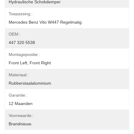
Hydraulische Schokdemper
Toepassing::
Mercedes Benz Vito W447 Regelmatig
OEM::
447 320 5538
Montagepositie::
Front Left, Front Right
Materiaal::
Rubberstaalaluminium
Garantie::
12 Maanden
Voorwaarde::
Brandnieuw.