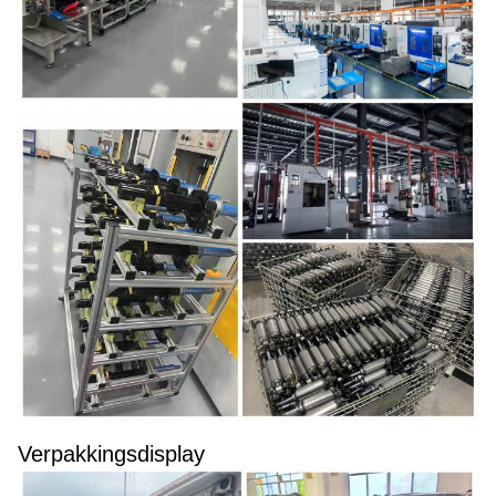
Verpakkingsdisplay