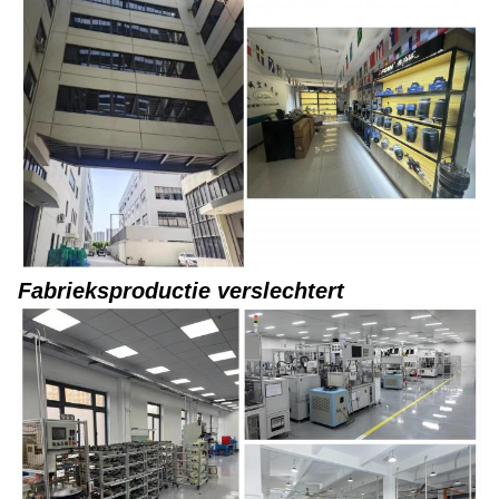
Fabrieksproductie verslechtert