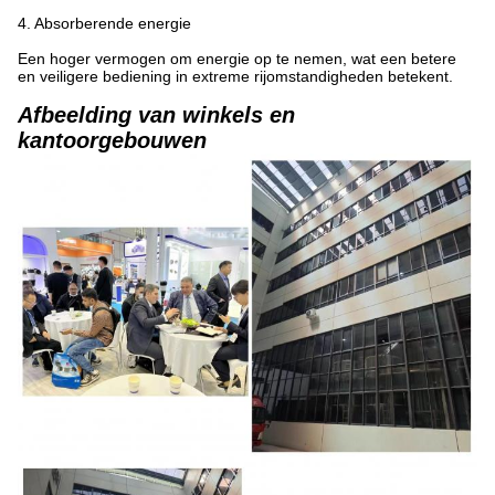
4. Absorberende energie
Een hoger vermogen om energie op te nemen, wat een betere
en veiligere bediening in extreme rijomstandigheden betekent.
Afbeelding van winkels en
kantoorgebouwen