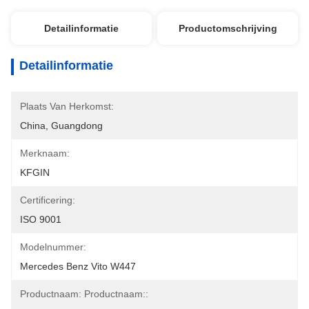
Detailinformatie
Productomschrijving
Detailinformatie
Plaats Van Herkomst:
China, Guangdong
Merknaam:
KFGIN
Certificering:
ISO 9001
Modelnummer:
Mercedes Benz Vito W447
Productnaam: Productnaam::