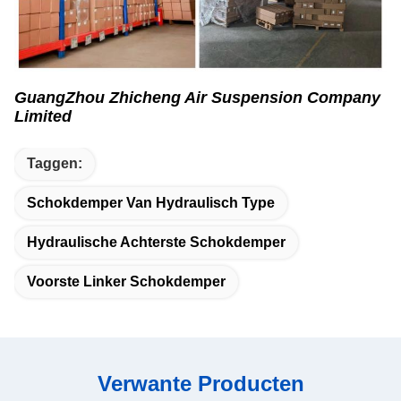
GuangZhou Zhicheng Air Suspension Company
Limited
Taggen:
Schokdemper Van Hydraulisch Type
Hydraulische Achterste Schokdemper
Voorste Linker Schokdemper
Verwante Producten