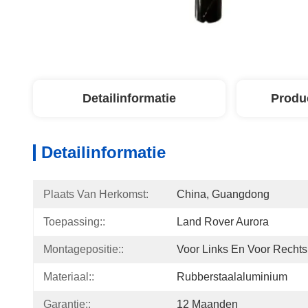
Detailinformatie
Produ
Detailinformatie
Plaats Van Herkomst:
China, Guangdong
Toepassing::
Land Rover Aurora
Montagepositie::
Voor Links En Voor Rechts
Materiaal::
Rubberstaalaluminium
Garantie::
12 Maanden