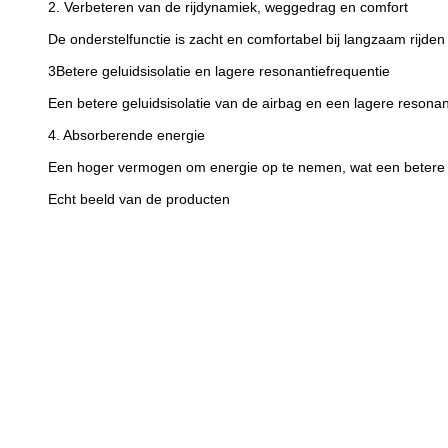
2. Verbeteren van de rijdynamiek, weggedrag en comfort
De onderstelfunctie is zacht en comfortabel bij langzaam rijden
3Betere geluidsisolatie en lagere resonantiefrequentie
Een betere geluidsisolatie van de airbag en een lagere resonant
4. Absorberende energie
Een hoger vermogen om energie op te nemen, wat een betere e
Echt beeld van de producten