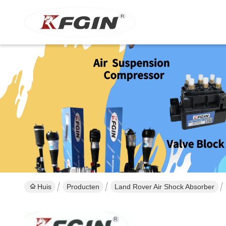
Huis
Producten
Land Rover Air Shock Absorber