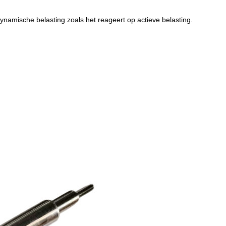
dynamische belasting zoals het reageert op actieve belasting.