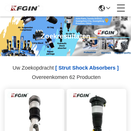
Zoekresultaten
Uw Zoekopdracht
[ Strut Shock Absorbers ]
Overeenkomen 62 Producten