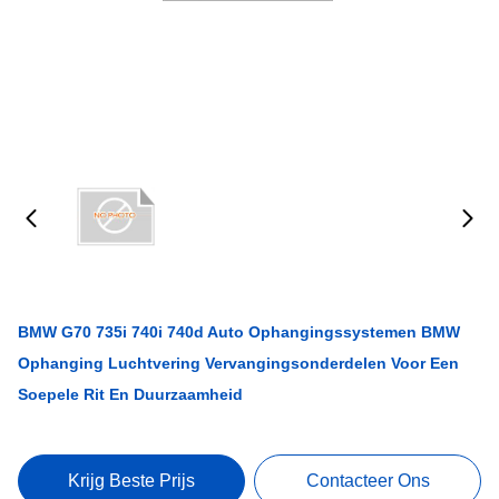
BMW G70 735i 740i 740d Auto Ophangingssystemen BMW
Ophanging Luchtvering Vervangingsonderdelen Voor Een
Soepele Rit En Duurzaamheid
Krijg Beste Prijs
Contacteer Ons