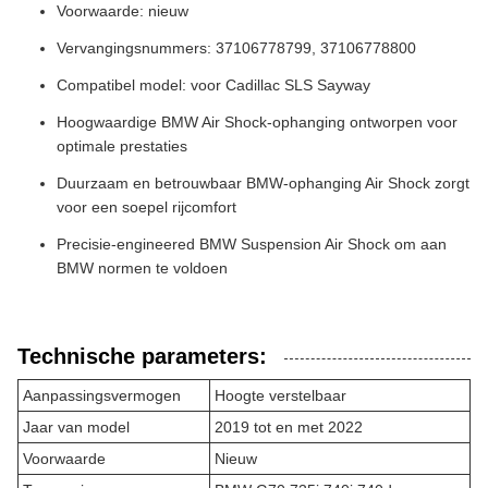
Voorwaarde: nieuw
Vervangingsnummers: 37106778799, 37106778800
Compatibel model: voor Cadillac SLS Sayway
Hoogwaardige BMW Air Shock-ophanging ontworpen voor
optimale prestaties
Duurzaam en betrouwbaar BMW-ophanging Air Shock zorgt
voor een soepel rijcomfort
Precisie-engineered BMW Suspension Air Shock om aan
BMW normen te voldoen
Technische parameters:
Aanpassingsvermogen
Hoogte verstelbaar
Jaar van model
2019 tot en met 2022
Voorwaarde
Nieuw